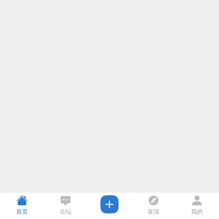
首页
论坛
发现
我的