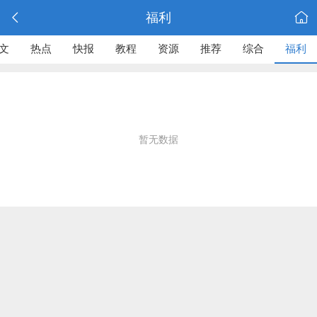
福利
文
热点
快报
教程
资源
推荐
综合
福利
暂无数据