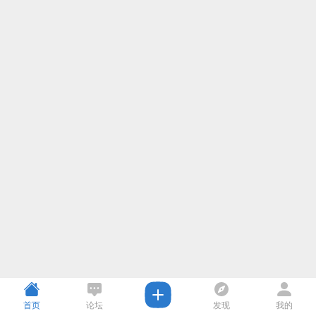
首页
论坛
发现
我的