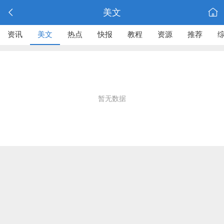
美文
资讯
美文
热点
快报
教程
资源
推荐
暂无数据